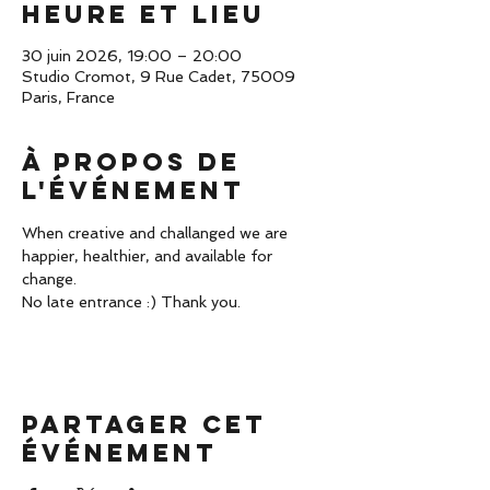
Heure et lieu
30 juin 2026, 19:00 – 20:00
Studio Cromot, 9 Rue Cadet, 75009
Paris, France
À propos de
l'événement
When creative and challanged we are 
happier, healthier, and available for 
change. 
No late entrance :) Thank you. 
Partager cet
événement