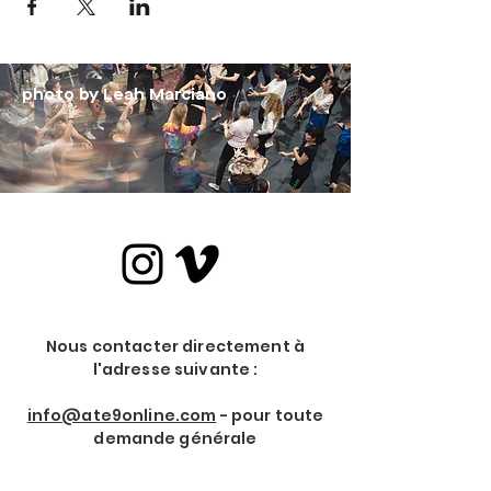
photo by Leah Marciano
Nous contacter directement à
l'adresse suivante :
info@ate9online.com
- pour toute
demande générale