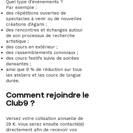
Quel type d'événements ?
Par exemple :
des répétitions ouvertes de
spectacles à venir ou de nouvelles
créations d'Agami ;
des rencontres et échanges autour
de son processus de recherche
artistique ;
des cours en extérieur ;
des rassemblements conviviaux ;
des cours festifs suivis de soirées
dansantes ;
ainsi que 9 % de réduction sur tous
les ateliers et les cours de longue
durée.
Comment rejoindre le
Club9 ?
Versez votre cotisation annuelle de
29 €. Vous serez ensuite contacté(e)
directement afin de recevoir vos