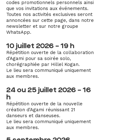
codes promotionnels personnels ainsi
que vos invitations aux événements.
Toutes nos activités exclusives seront
annoncées sur cette page, dans notre
newsletter et sur notre groupe
WhatsApp.
10 juillet 2026 – 19 h
Répétition ouverte de la collaboration
d'Agami pour sa soirée solo,
chorégraphiée par Hillel Kogan.
Le lieu sera communiqué uniquement
aux membres.
24 ou 25 juillet 2026 – 16
h
Répétition ouverte de la nouvelle
création d'Agami réunissant 21
danseurs et danseuses.
Le lieu sera communiqué uniquement
aux membres.