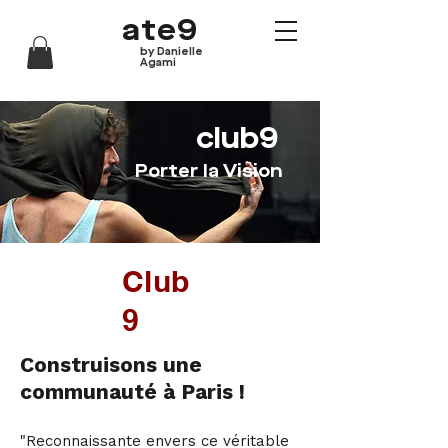
ate9
by Danielle
Agami
club9
Porter la Vision
Club
9
Construisons une
communauté à Paris !
"Reconnaissante envers ce véritable