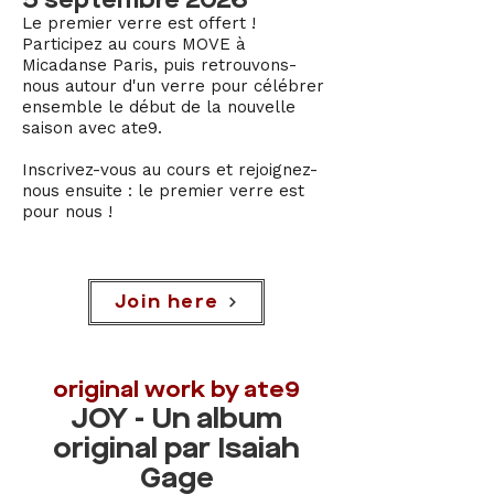
5 septembre 2026
Le premier verre est offert !
Participez au cours MOVE à
Micadanse Paris, puis retrouvons-
nous autour d'un verre pour célébrer
ensemble le début de la nouvelle
saison avec ate9.
Inscrivez-vous au cours et rejoignez-
nous ensuite : le premier verre est
pour nous !
Join here
original work by ate9
JOY - Un album
original par Isaiah
Gage