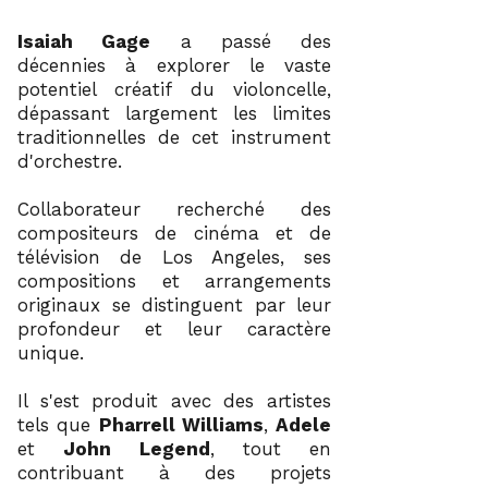
Isaiah Gage
a passé des
décennies à explorer le vaste
potentiel créatif du violoncelle,
dépassant largement les limites
traditionnelles de cet instrument
d'orchestre.
Collaborateur recherché des
compositeurs de cinéma et de
télévision de Los Angeles, ses
compositions et arrangements
originaux se distinguent par leur
profondeur et leur caractère
unique.
Il s'est produit avec des artistes
tels que
Pharrell Williams
,
Adele
et
John Legend
, tout en
contribuant à des projets