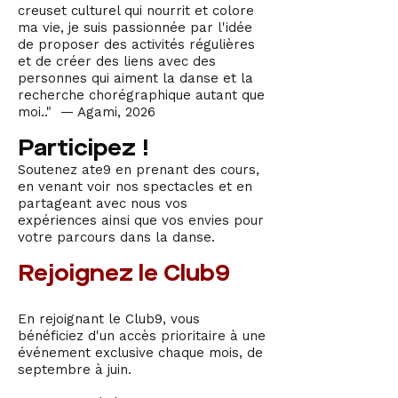
creuset culturel qui nourrit et colore
ma vie, je suis passionnée par l'idée
de proposer des activités régulières
et de créer des liens avec des
personnes qui aiment la danse et la
recherche chorégraphique autant que
moi.." — Agami, 2026
Participez !
Soutenez ate9 en prenant des cours,
en venant voir nos spectacles et en
partageant avec nous vos
expériences ainsi que vos envies pour
votre parcours dans la danse.
Rejoignez le Club9
En rejoignant le Club9, vous
bénéficiez d'un accès prioritaire à une
événement exclusive chaque mois, de
septembre à juin.