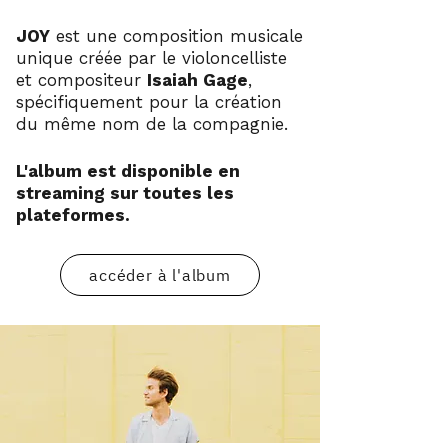
JOY
est une composition musicale
unique créée par le violoncelliste
et compositeur
Isaiah Gage
,
spécifiquement pour la création
du même nom de la compagnie.
L'album est disponible en
streaming sur toutes les
plateformes.
accéder à l'album