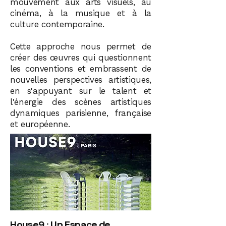
mouvement aux arts visuels, au
cinéma, à la musique et à la
culture contemporaine.
Cette approche nous permet de
créer des œuvres qui questionnent
les conventions et embrassent de
nouvelles perspectives artistiques,
en s'appuyant sur le talent et
l'énergie des scènes artistiques
dynamiques parisienne, française
et européenne.
House9 : Un Espace de