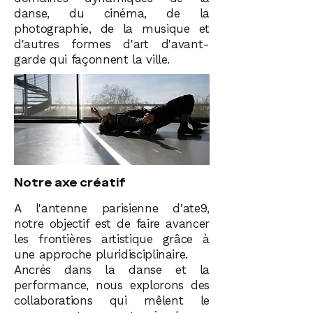
danse, du cinéma, de la
photographie, de la musique et
d'autres formes d'art d'avant-
garde qui façonnent la ville.
Notre axe créatif
A l'antenne parisienne d'ate9,
notre objectif est de faire avancer
les frontières artistique grâce à
une approche pluridisciplinaire.
Ancrés dans la danse et la
performance, nous explorons des
collaborations qui mêlent le