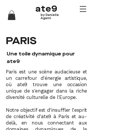
ate9
by Danielle
Agami
PARIS
Une toile dynamique pour
ate9
Paris est une scène audacieuse et
un carrefour d'énergie artistique,
où ate9 trouve une occasion
unique de s'engager dans la riche
diversité culturelle de l'Europe.
Notre objectif est d'insuffler l'esprit
de créativité d'ate9 à Paris et au-
delà, en nous connectant aux
domaines dynamiques de la