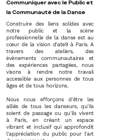
Communiquer avec le Public et
la Communauté de la Danse
Construire des liens solides avec
notre public et la scène
professionnelle de la danse est au
cœur de la vision d'ate9 à Paris. A
travers des ateliers, des
événements communautaires et
des expériences partagées, nous
visons à rendre notre travail
accessible aux personnes de tous
âges et de tous horizons.
Nous nous efforçons d'être les
alliés de tous les danseurs, qu'ils
soient de passage ou qu'ils vivent
à Paris, en créant un espace
vibrant et inclusif qui approfondit
l'appréciation du public pour l'art