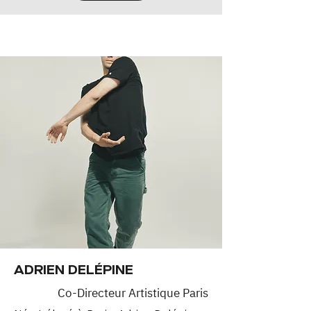
ADRIEN DELÉPINE
Co-Directeur Artistique Paris