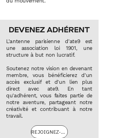
du mouvement.
DEVENEZ ADHÉRENT
L'antenne parisienne d'ate9 est
une association loi 1901, une
structure à but non lucratif.
Soutenez notre vision en devenant
membre, vous bénéficierez d'un
accès exclusif et d'un lien plus
direct avec ate9.
En tant
qu'adhérent, vous faites partie de
notre aventure, partageant notre
créativité et contribuant à notre
travail.
REJOIGNEZ-NOUS