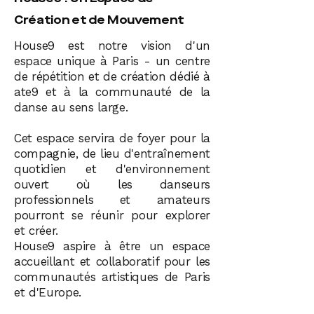
Création et de Mouvement
House9 est notre vision d'un
espace unique à Paris - un centre
de répétition et de création dédié à
ate9 et à la communauté de la
danse au sens large.
Cet espace servira de foyer pour la
compagnie, de lieu d'entraînement
quotidien et d'environnement
ouvert où les danseurs
professionnels et amateurs
pourront se réunir pour explorer
et créer.
House9 aspire à être un espace
accueillant et collaboratif pour les
communautés artistiques de Paris
et d'Europe.