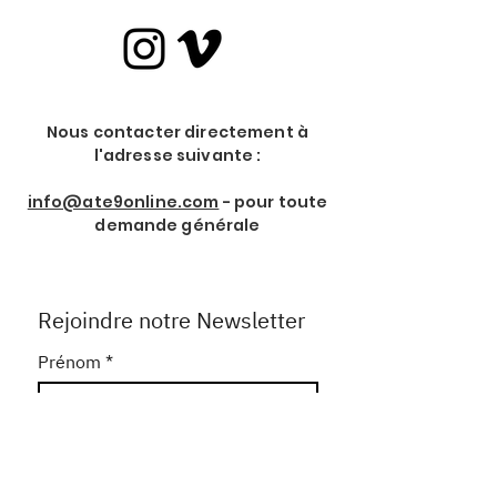
Nous contacter directement à
l'adresse suivante :
info@ate9online.com
- pour toute
demande générale
Rejoindre notre Newsletter
Prénom
*
Nom de Famille
*