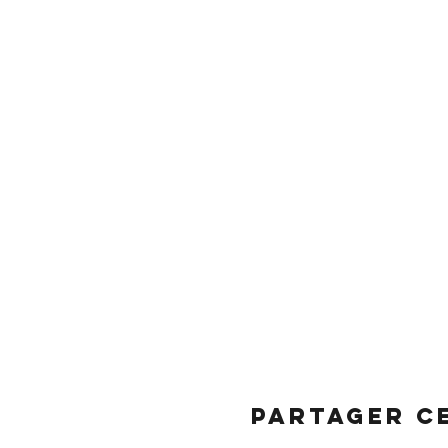
Partager c