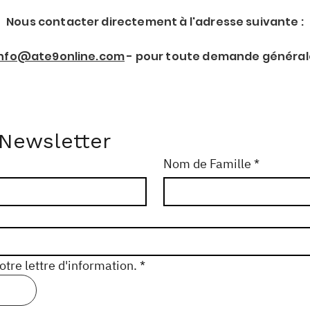
Nous contacter directement à l'adresse suivante :
info@ate9online.com
- pour toute demande général
 Newsletter
Nom de Famille
*
tre lettre d'information.
*