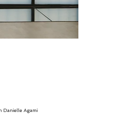
th Danielle Agami 