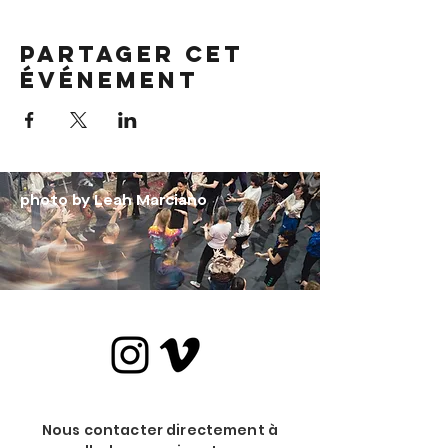
Partager cet
événement
photo by Leah Marciano
Nous contacter directement à