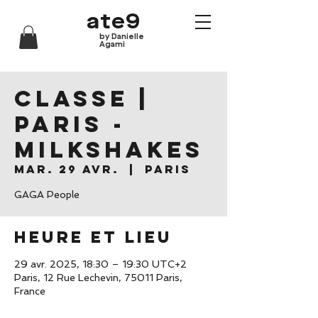
ate9
by Danielle
Agami
CLASSE |
Paris -
Milkshakes
mar. 29 avr.
  |  
Paris
GAGA People
Heure et lieu
29 avr. 2025, 18:30 – 19:30 UTC+2
Paris, 12 Rue Lechevin, 75011 Paris,
France