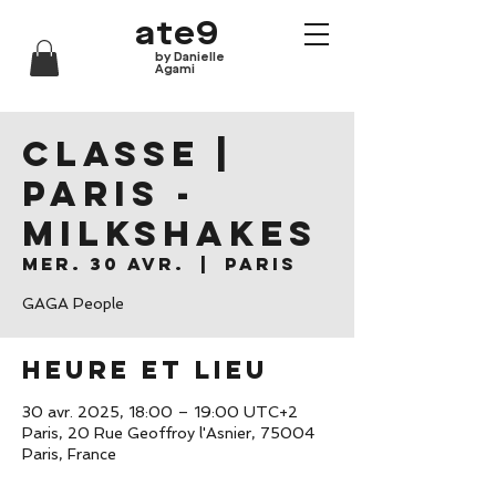
ate9
by Danielle
Agami
CLASSE |
Paris -
Milkshakes
mer. 30 avr.
  |  
Paris
GAGA People
Heure et lieu
30 avr. 2025, 18:00 – 19:00 UTC+2
Paris, 20 Rue Geoffroy l'Asnier, 75004
Paris, France