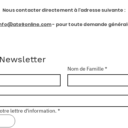
Nous contacter directement à l'adresse suivante :
info@ate9online.com
- pour toute demande général
 Newsletter
Nom de Famille
*
tre lettre d'information.
*