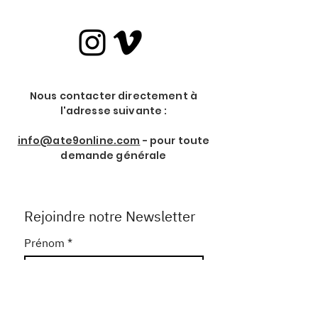
Nous contacter directement à
l'adresse suivante :
info@ate9online.com
- pour toute
demande générale
Rejoindre notre Newsletter
Prénom
*
Nom de Famille
*