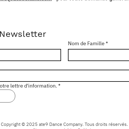
 Newsletter
Nom de Famille
*
tre lettre d'information.
*
Copyright © 2025 ate9 Dance Company. Tous droits réservés.