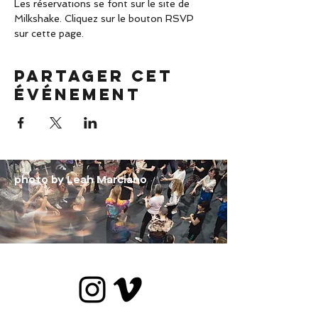
Les réservations se font sur le site de 
Milkshake. Cliquez sur le bouton RSVP 
sur cette page.
Partager cet
événement
photo by Leah Marciano