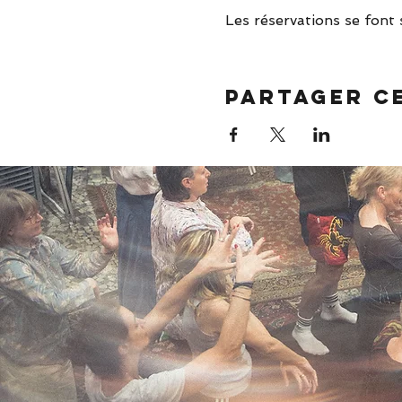
Les réservations se font 
Partager c