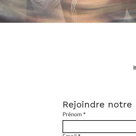
Rejoindre notre
Prénom
*