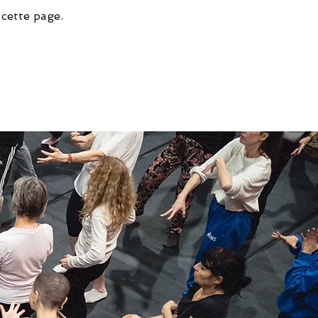
 cette page.