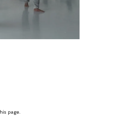
his page.