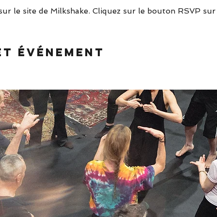
sur le site de Milkshake. Cliquez sur le bouton RSVP sur
et événement