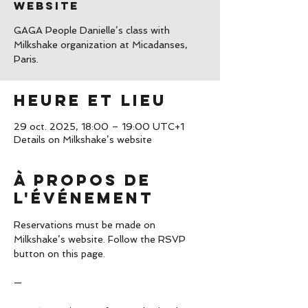
website
GAGA People Danielle’s class with
Milkshake organization at Micadanses,
Paris.
Heure et lieu
29 oct. 2025, 18:00 – 19:00 UTC+1
Details on Milkshake’s website
À propos de
l'événement
Reservations must be made on 
Milkshake’s website. Follow the RSVP 
button on this page.
—