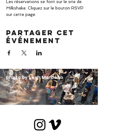
Les réservations se font sur le site de 
Milkshake. Cliquez sur le bouton RSVP 
sur cette page.
Partager cet
événement
photo by Leah Marciano