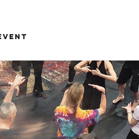
event