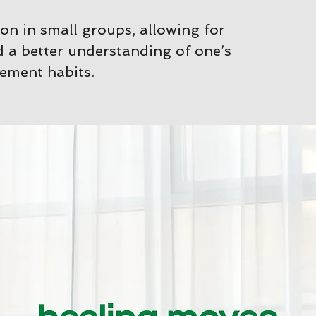
on in small groups, allowing for
 a better understanding of one’s