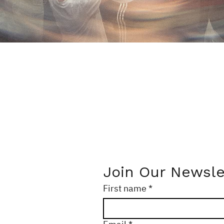
Join Our Newsle
First name
*