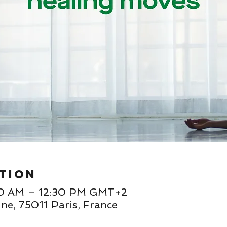
tion
30 AM – 12:30 PM GMT+2
ne, 75011 Paris, France