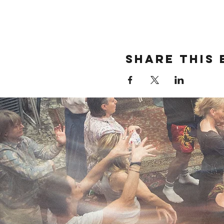
Share this 