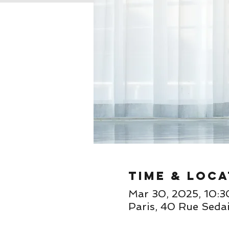
Time & Loca
Mar 30, 2025, 10:
Paris, 40 Rue Sedai